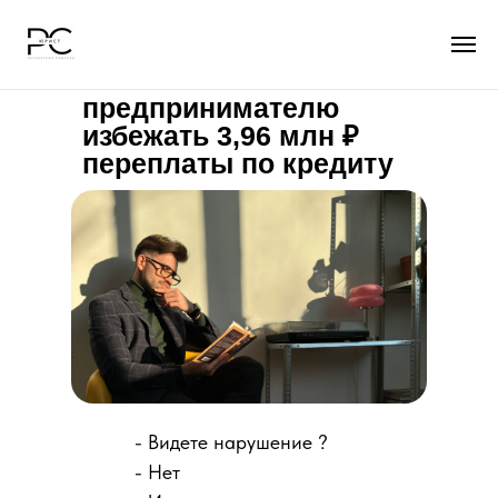
Как я помог
предпринимателю
избежать 3,96 млн ₽
переплаты по кредиту
- Видете нарушение ?
- Нет