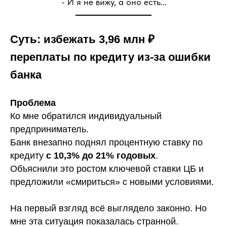
- И я не вижу, а оно есть...
Суть:
избежать 3,96 млн ₽
переплаты по кредиту из-за ошибки
банка
Проблема
Ко мне обратился индивидуальный
предприниматель.
Банк внезапно поднял процентную ставку по
кредиту
с 10,3% до 21% годовых
.
Объяснили это ростом ключевой ставки ЦБ и
предложили «смириться» с новыми условиями.
На первый взгляд всё выглядело законно. Но
мне эта ситуация показалась странной.