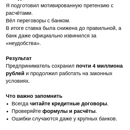
Я подготовил мотивированную претензию с
расчётами.
Вёл переговоры с банком.
В итоге ставка была снижена до правильной, а
банк даже официально извинился за
«неудобства».
Результат
Предприниматель сохранил
почти 4 миллиона
рублей
и продолжил работать на законных
условиях.
Что важно запомнить
Всегда
читайте кредитные договоры
.
Проверяйте
формулы и расчёты
.
Ошибки случаются даже у крупных банков.