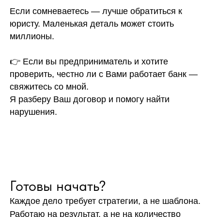
Если сомневаетесь — лучше обратиться к
юристу. Маленькая деталь может стоить
миллионы.
👉 Если вы предприниматель и хотите
проверить, честно ли с Вами работает банк —
свяжитесь со мной.
Я разберу Ваш договор и помогу найти
нарушения.
Готовы начать?
Каждое дело требует стратегии, а не шаблона.
Работаю на результат, а не на количество