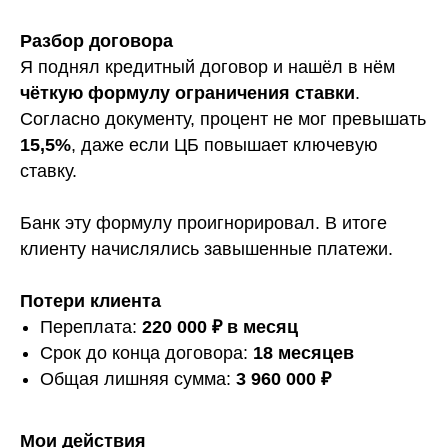
Разбор договора
Я поднял кредитный договор и нашёл в нём
чёткую формулу ограничения ставки
.
Согласно документу, процент не мог превышать
15,5%
, даже если ЦБ повышает ключевую
ставку.
Банк эту формулу проигнорировал. В итоге
клиенту начислялись завышенные платежи.
Потери клиента
Переплата:
220 000 ₽ в месяц
Срок до конца договора:
18 месяцев
Общая лишняя сумма:
3 960 000 ₽
Мои действия