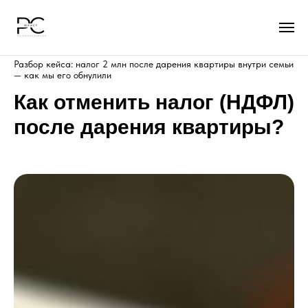
Разбор кейса: налог 2 млн после дарения квартиры внутри семьи
— как мы его обнулили
Как отменить налог (НДФЛ)
после дарения квартиры?