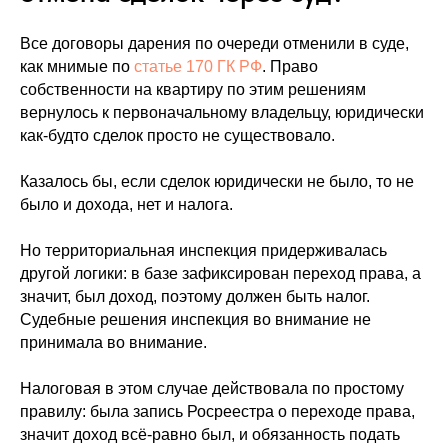
Все договоры дарения по очереди отменили в суде,
как мнимые по
статье 170 ГК РФ
. Право
собственности на квартиру по этим решениям
вернулось к первоначальному владельцу, юридически
как-будто сделок просто не существовало.
Казалось бы, если сделок юридически не было, то не
было и дохода, нет и налога.
Но территориальная инспекция придерживалась
другой логики: в базе зафиксирован переход права, а
значит, был доход, поэтому должен быть налог.
Судебные решения инспекция во внимание не
принимала во внимание.
Налоговая в этом случае действовала по простому
правилу: была запись Росреестра о переходе права,
значит доход всё-равно был, и обязанность подать