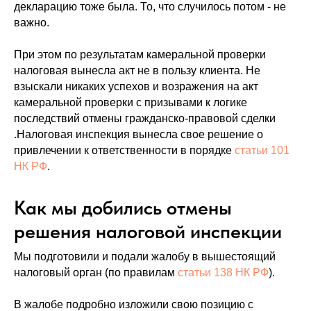
декларацию тоже была. То, что случилось потом - не
важно.
При этом по результатам камеральной проверки
налоговая вынесла акт не в пользу клиента. Не
взыскали никаких успехов и возражения на акт
камеральной проверки с призывами к логике
последствий отмены гражданско-правовой сделки
.Налоговая инспекция вынесла свое решение о
привлечении к ответственности в порядке
статьи 101
НК РФ
.
Как мы добились отмены
решения налоговой инспекции
Мы подготовили и подали жалобу в вышестоящий
налоговый орган (по правилам
статьи 138 НК РФ
).
В жалобе подробно изложили свою позицию с