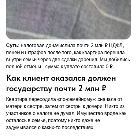
Суть:
налоговая доначислила почти 2 млн ₽ НДФЛ,
пеней и штрафов после того, как квартира перешла
внутри семьи через две сделки дарения. Мы добились
полной отмены - сумма к уплате составила 0 ₽.
Как клиент оказался должен
государству почти 2 млн ₽
Квартира переходила «по-семейному»: сначала от
матери к сестре, затем от сестры к дочери. Никто из
участников о налоге не думал. Имущество вроде как
осталось в семье, поэтому никто даже не
задумывался о каких-то последствиях.